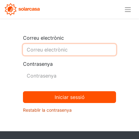
Correu electrònic
Contrasenya
Iniciar sessió
Restablir la contrasenya