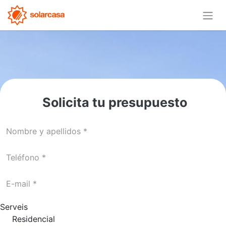
Solicita tu presupuesto
Serveis
Residencial